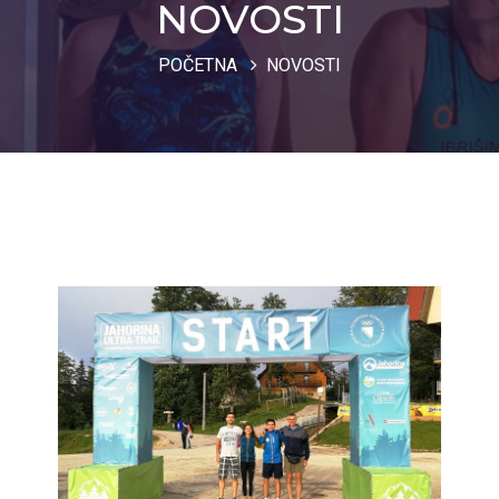
NOVOSTI
POČETNA
NOVOSTI