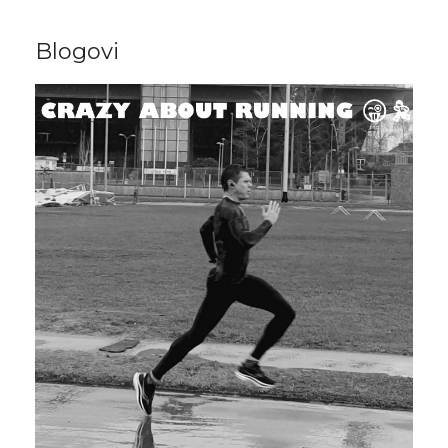
Blogovi