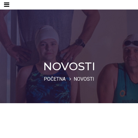
NOVOSTI
POČETNA
NOVOSTI